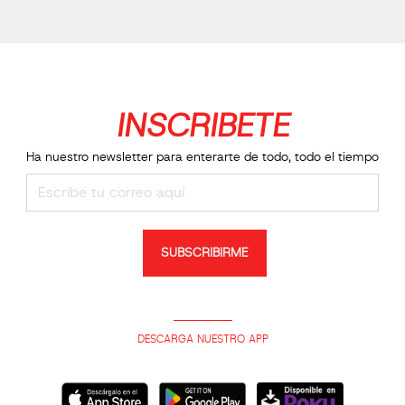
INSCRIBETE
Ha nuestro newsletter para enterarte de todo, todo el tiempo
SUBSCRIBIRME
DESCARGA NUESTRO APP