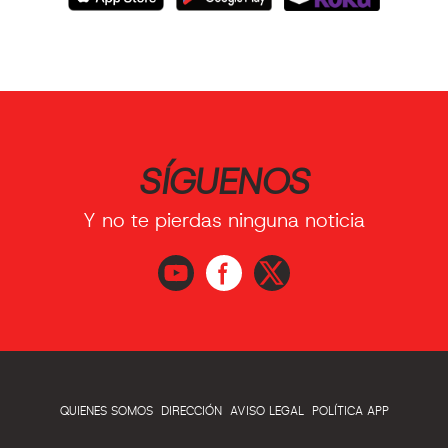
SÍGUENOS
Y no te pierdas ninguna noticia
QUIENES SOMOS
DIRECCIÓN
AVISO LEGAL
POLÍTICA APP