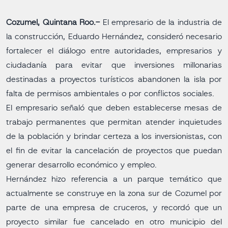
Cozumel, Quintana Roo.-
El empresario de la industria de
la construcción, Eduardo Hernández, consideró necesario
fortalecer el diálogo entre autoridades, empresarios y
ciudadanía para evitar que inversiones millonarias
destinadas a proyectos turísticos abandonen la isla por
falta de permisos ambientales o por conflictos sociales.
El empresario señaló que deben establecerse mesas de
trabajo permanentes que permitan atender inquietudes
de la población y brindar certeza a los inversionistas, con
el fin de evitar la cancelación de proyectos que puedan
generar desarrollo económico y empleo.
Hernández hizo referencia a un parque temático que
actualmente se construye en la zona sur de Cozumel por
parte de una empresa de cruceros, y recordó que un
proyecto similar fue cancelado en otro municipio del