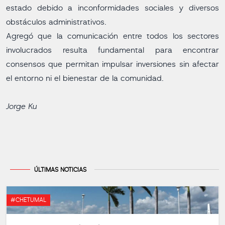
estado debido a inconformidades sociales y diversos
obstáculos administrativos.
Agregó que la comunicación entre todos los sectores
involucrados resulta fundamental para encontrar
consensos que permitan impulsar inversiones sin afectar
el entorno ni el bienestar de la comunidad.
Jorge Ku
ÚLTIMAS NOTICIAS
#CHETUMAL