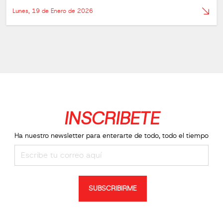
Lunes, 19 de Enero de 2026
INSCRIBETE
Ha nuestro newsletter para enterarte de todo, todo el tiempo
SUBSCRIBIRME