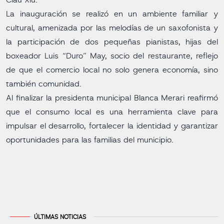
Ciau Xiu.
La inauguración se realizó en un ambiente familiar y
cultural, amenizada por las melodías de un saxofonista y
la participación de dos pequeñas pianistas, hijas del
boxeador Luis “Duro” May, socio del restaurante, reflejo
de que el comercio local no solo genera economía, sino
también comunidad.
Al finalizar la presidenta municipal Blanca Merari reafirmó
que el consumo local es una herramienta clave para
impulsar el desarrollo, fortalecer la identidad y garantizar
oportunidades para las familias del municipio.
ÚLTIMAS NOTICIAS