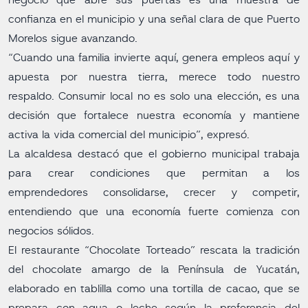
negocio que abre sus puertas es una muestra de
confianza en el municipio y una señal clara de que Puerto
Morelos sigue avanzando.
“Cuando una familia invierte aquí, genera empleos aquí y
apuesta por nuestra tierra, merece todo nuestro
respaldo. Consumir local no es solo una elección, es una
decisión que fortalece nuestra economía y mantiene
activa la vida comercial del municipio”, expresó.
La alcaldesa destacó que el gobierno municipal trabaja
para crear condiciones que permitan a los
emprendedores consolidarse, crecer y competir,
entendiendo que una economía fuerte comienza con
negocios sólidos.
El restaurante “Chocolate Torteado” rescata la tradición
del chocolate amargo de la Península de Yucatán,
elaborado en tablilla como una tortilla de cacao, que se