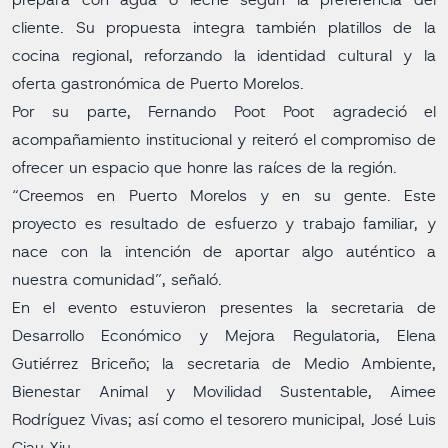
prepara con agua o leche según la preferencia del
cliente. Su propuesta integra también platillos de la
cocina regional, reforzando la identidad cultural y la
oferta gastronómica de Puerto Morelos.
Por su parte, Fernando Poot Poot agradeció el
acompañamiento institucional y reiteró el compromiso de
ofrecer un espacio que honre las raíces de la región.
“Creemos en Puerto Morelos y en su gente. Este
proyecto es resultado de esfuerzo y trabajo familiar, y
nace con la intención de aportar algo auténtico a
nuestra comunidad”, señaló.
En el evento estuvieron presentes la secretaria de
Desarrollo Económico y Mejora Regulatoria, Elena
Gutiérrez Briceño; la secretaria de Medio Ambiente,
Bienestar Animal y Movilidad Sustentable, Aimee
Rodríguez Vivas; así como el tesorero municipal, José Luis