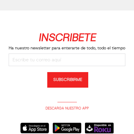
INSCRIBETE
Ha nuestro newsletter para enterarte de todo, todo el tiempo
SUBSCRIBIRME
DESCARGA NUESTRO APP