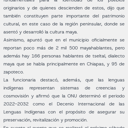
fundamentales para la identidad de los pueblos
originarios y de quienes descienden de estos, dijo que
también constituyen parte importante del patrimonio
cultural, en este caso de la región peninsular, donde se
asentó y desarrolló la cultura maya.
Asimismo, apuntó que en el municipio oficialmente se
reportan poco más de 2 mil 500 mayahablantes, pero
además hay 166 personas hablantes de tseltal, dialecto
maya que se habla principalmente en Chiapas, y 95 de
zapoteco.
La funcionaria destacó, además, que las lenguas
indígenas representan sistemas de creencias y
cosmovisión y afirmó que la ONU determinó el periodo
2022-2032 como el Decenio Internacional de las
Lenguas Indígenas con el propósito de asegurar su
preservación, revitalización y promoción.