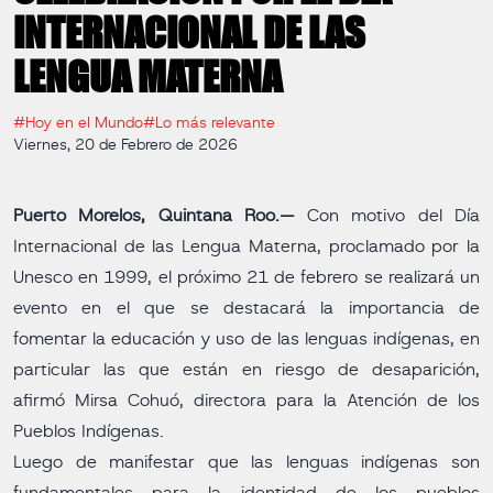
INTERNACIONAL DE LAS
LENGUA MATERNA
#Hoy en el Mundo
#Lo más relevante
Viernes, 20 de Febrero de 2026
Puerto Morelos, Quintana Roo.—
Con motivo del Día
Internacional de las Lengua Materna, proclamado por la
Unesco en 1999, el próximo 21 de febrero se realizará un
evento en el que se destacará la importancia de
fomentar la educación y uso de las lenguas indígenas, en
particular las que están en riesgo de desaparición,
afirmó Mirsa Cohuó, directora para la Atención de los
Pueblos Indígenas.
Luego de manifestar que las lenguas indígenas son