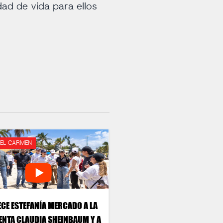
ad de vida para ellos
DEL CARMEN
CE ESTEFANÍA MERCADO A LA
ENTA CLAUDIA SHEINBAUM Y A