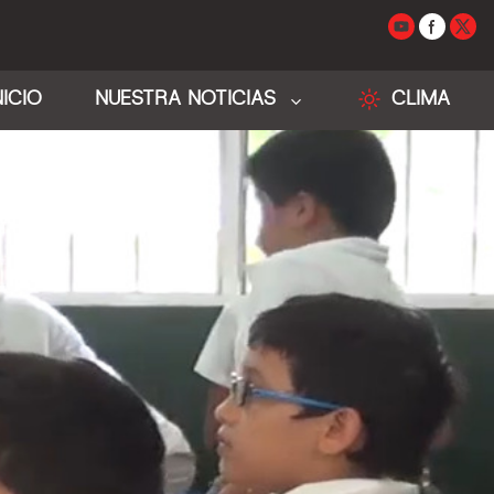
NICIO
NUESTRA NOTICIAS
CLIMA