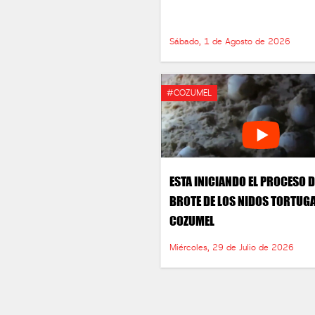
Sábado, 1 de Agosto de 2026
#COZUMEL
ESTA INICIANDO EL PROCESO D
BROTE DE LOS NIDOS TORTUGA
COZUMEL
Miércoles, 29 de Julio de 2026