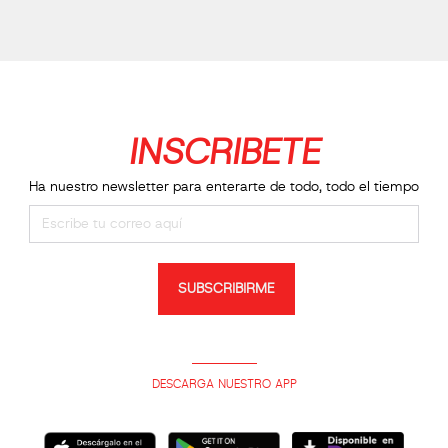
INSCRIBETE
Ha nuestro newsletter para enterarte de todo, todo el tiempo
SUBSCRIBIRME
DESCARGA NUESTRO APP