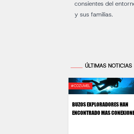
consientes del entor
y sus familias.
ÚLTIMAS NOTICIAS
#COZUMEL
BUZOS EXPLORADORES HAN
ENCONTRADO MAS CONEXION