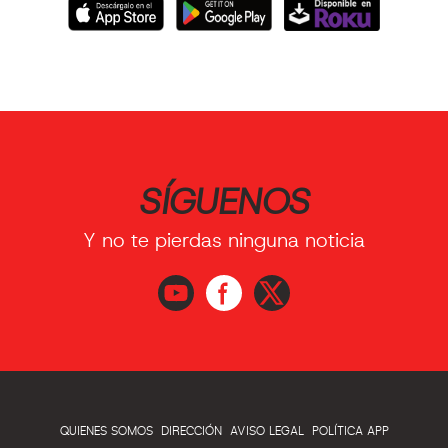
SÍGUENOS
Y no te pierdas ninguna noticia
QUIENES SOMOS
DIRECCIÓN
AVISO LEGAL
POLÍTICA APP