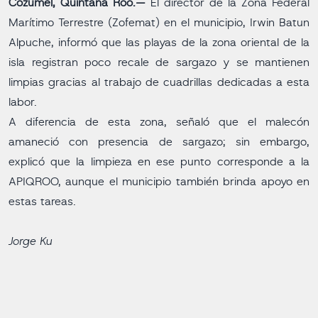
Cozumel, Quintana Roo.—
El director de la Zona Federal
Marítimo Terrestre (Zofemat) en el municipio, Irwin Batun
Alpuche, informó que las playas de la zona oriental de la
isla registran poco recale de sargazo y se mantienen
limpias gracias al trabajo de cuadrillas dedicadas a esta
labor.
A diferencia de esta zona, señaló que el malecón
amaneció con presencia de sargazo; sin embargo,
explicó que la limpieza en ese punto corresponde a la
APIQROO, aunque el municipio también brinda apoyo en
estas tareas.
Jorge Ku