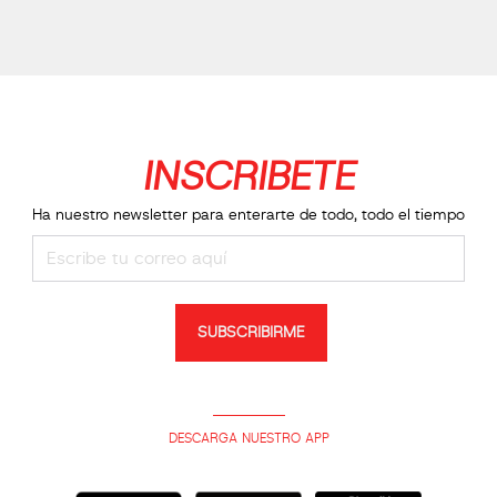
INSCRIBETE
Ha nuestro newsletter para enterarte de todo, todo el tiempo
SUBSCRIBIRME
DESCARGA NUESTRO APP