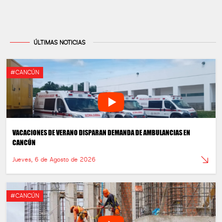
ÚLTIMAS NOTICIAS
#CANCÚN
VACACIONES DE VERANO DISPARAN DEMANDA DE AMBULANCIAS EN
CANCÚN
Jueves, 6 de Agosto de 2026
#CANCÚN