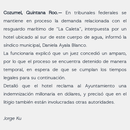
Cozumel, Quintana Roo.—
En tribunales federales se
mantiene en proceso la demanda relacionada con el
resguardo marítimo de “La Caleta”, interpuesta por un
hotel ubicado al sur de este cuerpo de agua, informó la
síndico municipal, Daniela Ayala Blanco.
La funcionaria explicó que un juez concedió un amparo,
por lo que el proceso se encuentra detenido de manera
temporal, en espera de que se cumplan los tiempos
legales para su continuación.
Detalló que el hotel reclama al Ayuntamiento una
indemnización millonaria en dólares, y precisó que en el
litigio también están involucradas otras autoridades.
Jorge Ku