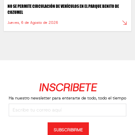
NO SE PERMITE CIRCULACIÓN DE VEHÍCULOS EN EL PARQUE BENITO DE
COZUMEL
Jueves, 6 de Agosto de 2026
INSCRIBETE
Ha nuestro newsletter para enterarte de todo, todo el tiempo
SUBSCRIBIRME