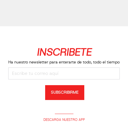
INSCRIBETE
Ha nuestro newsletter para enterarte de todo, todo el tiempo
SUBSCRIBIRME
DESCARGA NUESTRO APP