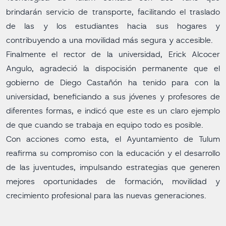
brindarán servicio de transporte, facilitando el traslado
de las y los estudiantes hacia sus hogares y
contribuyendo a una movilidad más segura y accesible.
Finalmente el rector de la universidad, Erick Alcocer
Angulo, agradeció la dispocisión permanente que el
gobierno de Diego Castañón ha tenido para con la
universidad, beneficiando a sus jóvenes y profesores de
diferentes formas, e indicó que este es un claro ejemplo
de que cuando se trabaja en equipo todo es posible.
Con acciones como esta, el Ayuntamiento de Tulum
reafirma su compromiso con la educación y el desarrollo
de las juventudes, impulsando estrategias que generen
mejores oportunidades de formación, movilidad y
crecimiento profesional para las nuevas generaciones.