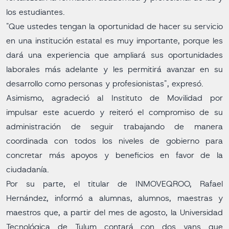
los estudiantes.
"Que ustedes tengan la oportunidad de hacer su servicio
en una institución estatal es muy importante, porque les
dará una experiencia que ampliará sus oportunidades
laborales más adelante y les permitirá avanzar en su
desarrollo como personas y profesionistas", expresó.
Asimismo, agradeció al Instituto de Movilidad por
impulsar este acuerdo y reiteró el compromiso de su
administración de seguir trabajando de manera
coordinada con todos los niveles de gobierno para
concretar más apoyos y beneficios en favor de la
ciudadanía.
Por su parte, el titular de INMOVEQROO, Rafael
Hernández, informó a alumnas, alumnos, maestras y
maestros que, a partir del mes de agosto, la Universidad
Tecnológica de Tulum contará con dos vans que