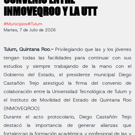
INMOVEQROO Y LA UTT
#Municipios
#Tulum
Martes, 7 de Julio de 2026
Tulum, Quintana Roo.-
Privilegiando que las y los jóvenes
tengan todas las facilidades para continuar con sus
estudios y siempre trabajando de la mano con el
Gobierno del Estado, el presidente municipal Diego
Castañón Trejo atestiguó la firma del convenio de
colaboración entre la Universidad Tecnológica de Tulum y
el Instituto de Movilidad del Estado de Quintana Roo
(INMOVEQROO).
Durante el acto protocolario, Diego Castañón Trejo
destacó la importancia de generar alianzas que
fortalezcan la formación académica y profesional de las y