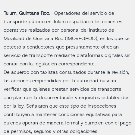
Tulum, Quintana Roo.-
Operadores del servicio de
transporte público en Tulum respaldaron los recientes
operativos realizados por personal del Instituto de
Movilidad de Quintana Roo (IMOVEQROO), en los que se
detectó a conductores que presuntamente ofrecían
servicio de transporte mediante plataformas digitales sin
contar con la regulación correspondiente.
De acuerdo con taxistas consultados durante la revisión,
las acciones emprendidas por la autoridad buscan
verificar que quienes prestan servicios de transporte
cumplan con la documentación y requisitos establecidos
por la ley. Señalaron que este tipo de inspecciones
contribuyen a mantener condiciones equitativas para
quienes operan de manera formal y cumplen con el pago
de permisos, seguros y otras obligaciones.