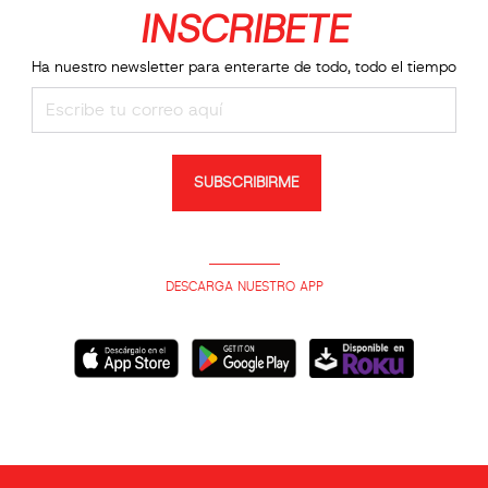
INSCRIBETE
Ha nuestro newsletter para enterarte de todo, todo el tiempo
SUBSCRIBIRME
DESCARGA NUESTRO APP