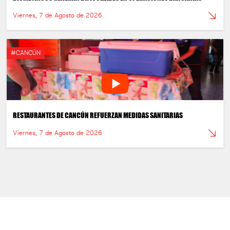
Viernes, 7 de Agosto de 2026
#CANCÚN
RESTAURANTES DE CANCÚN REFUERZAN MEDIDAS SANITARIAS
Viernes, 7 de Agosto de 2026