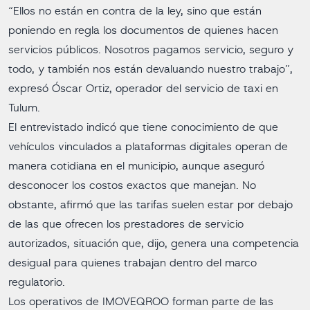
“Ellos no están en contra de la ley, sino que están
poniendo en regla los documentos de quienes hacen
servicios públicos. Nosotros pagamos servicio, seguro y
todo, y también nos están devaluando nuestro trabajo”,
expresó Óscar Ortiz, operador del servicio de taxi en
Tulum.
El entrevistado indicó que tiene conocimiento de que
vehículos vinculados a plataformas digitales operan de
manera cotidiana en el municipio, aunque aseguró
desconocer los costos exactos que manejan. No
obstante, afirmó que las tarifas suelen estar por debajo
de las que ofrecen los prestadores de servicio
autorizados, situación que, dijo, genera una competencia
desigual para quienes trabajan dentro del marco
regulatorio.
Los operativos de IMOVEQROO forman parte de las