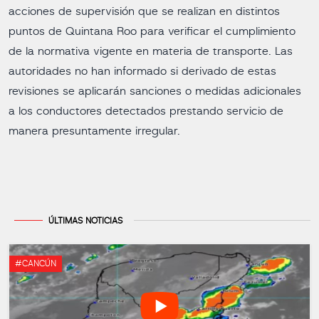
acciones de supervisión que se realizan en distintos
puntos de Quintana Roo para verificar el cumplimiento
de la normativa vigente en materia de transporte. Las
autoridades no han informado si derivado de estas
revisiones se aplicarán sanciones o medidas adicionales
a los conductores detectados prestando servicio de
manera presuntamente irregular.
ÚLTIMAS NOTICIAS
#CANCÚN