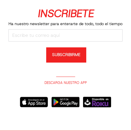
INSCRIBETE
Ha nuestro newsletter para enterarte de todo, todo el tiempo
SUBSCRIBIRME
DESCARGA NUESTRO APP