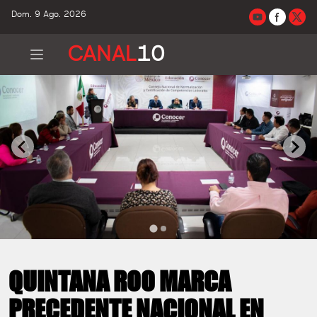
Dom. 9 Ago. 2026
CANAL
10
QUINTANA ROO MARCA
PRECEDENTE NACIONAL EN