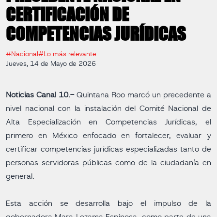
CERTIFICACIÓN DE
COMPETENCIAS JURÍDICAS
#Nacional
#Lo más relevante
Jueves, 14 de Mayo de 2026
Noticias Canal 10.-
Quintana Roo marcó un precedente a
nivel nacional con la instalación del Comité Nacional de
Alta Especialización en Competencias Jurídicas, el
primero en México enfocado en fortalecer, evaluar y
certificar competencias jurídicas especializadas tanto de
personas servidoras públicas como de la ciudadanía en
general.
Esta acción se desarrolla bajo el impulso de la