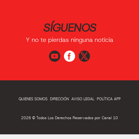
SÍGUENOS
Y no te pierdas ninguna noticia
QUIENES SOMOS
DIRECCIÓN
AVISO LEGAL
POLÍTICA APP
2026 © Todos Los Derechos Reservados por Canal 10