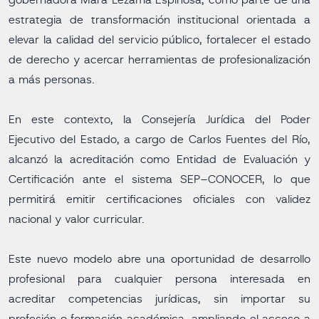
gobernadora Mara Lezama Espinosa, como parte de una
estrategia de transformación institucional orientada a
elevar la calidad del servicio público, fortalecer el estado
de derecho y acercar herramientas de profesionalización
a más personas.
En este contexto, la Consejería Jurídica del Poder
Ejecutivo del Estado, a cargo de Carlos Fuentes del Río,
alcanzó la acreditación como Entidad de Evaluación y
Certificación ante el sistema SEP–CONOCER, lo que
permitirá emitir certificaciones oficiales con validez
nacional y valor curricular.
Este nuevo modelo abre una oportunidad de desarrollo
profesional para cualquier persona interesada en
acreditar competencias jurídicas, sin importar su