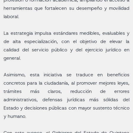
profesión o formación académica, ampliando el acceso a
herramientas que fortalecen su desempeño y movilidad
laboral.
La estrategia impulsa estándares medibles, evaluables y
de alta especialización, con el objetivo de elevar la
calidad del servicio público y del ejercicio jurídico en
general.
Asimismo, esta iniciativa se traduce en beneficios
concretos para la ciudadanía, al promover mejores leyes,
trámites más claros, reducción de errores
administrativos, defensas jurídicas más sólidas del
Estado y decisiones públicas con mayor sustento técnico
y humano.