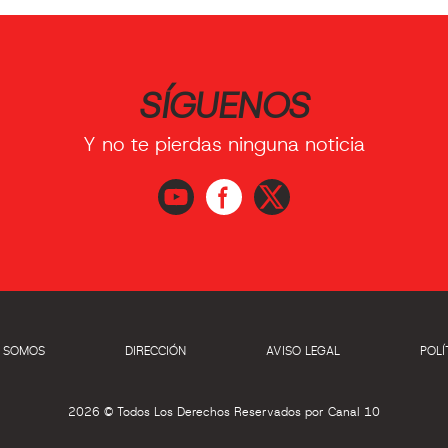
SÍGUENOS
Y no te pierdas ninguna noticia
S SOMOS
DIRECCIÓN
AVISO LEGAL
POLÍ
2026 © Todos Los Derechos Reservados por Canal 10