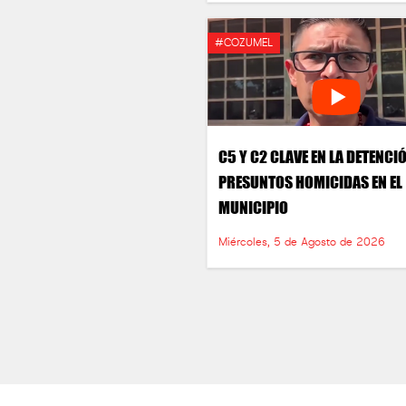
#COZUMEL
C5 Y C2 CLAVE EN LA DETENCI
PRESUNTOS HOMICIDAS EN EL
MUNICIPIO
Miércoles, 5 de Agosto de 2026