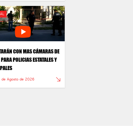
AL
TARÁN CON MAS CÁMARAS DE
 PARA POLICIAS ESTATALES Y
PALES
4 de Agosto de 2026