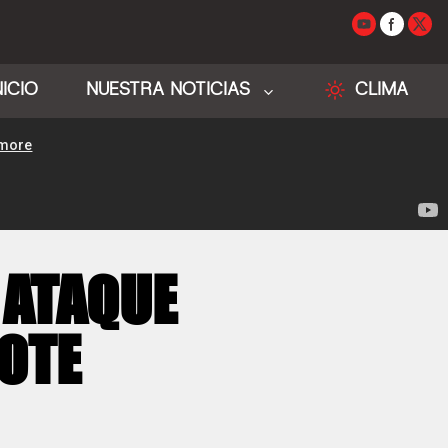
NICIO
NUESTRA NOTICIAS
CLIMA
 ATAQUE
NOTE