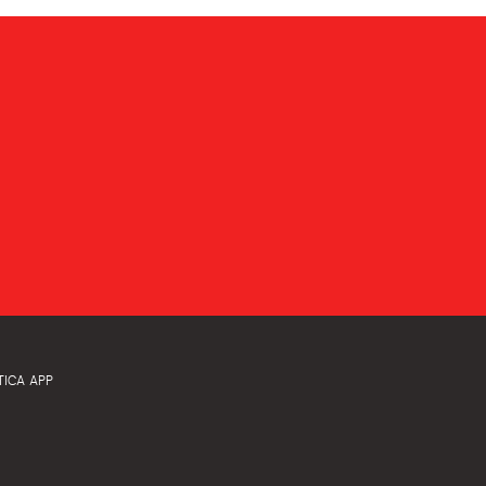
TICA APP