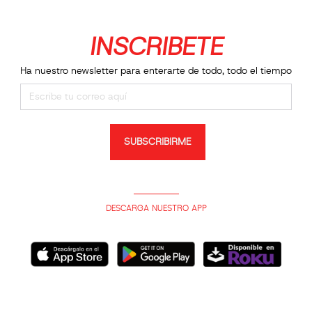
INSCRIBETE
Ha nuestro newsletter para enterarte de todo, todo el tiempo
SUBSCRIBIRME
DESCARGA NUESTRO APP