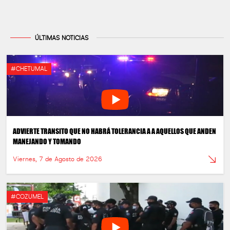
ÚLTIMAS NOTICIAS
#CHETUMAL
ADVIERTE TRANSITO QUE NO HABRÁ TOLERANCIA A A AQUELLOS QUE ANDEN
MANEJANDO Y TOMANDO
Viernes, 7 de Agosto de 2026
#COZUMEL