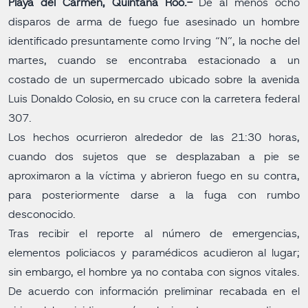
Playa del Carmen, Quintana Roo.-
De al menos ocho
disparos de arma de fuego fue asesinado un hombre
identificado presuntamente como Irving “N”, la noche del
martes, cuando se encontraba estacionado a un
costado de un supermercado ubicado sobre la avenida
Luis Donaldo Colosio, en su cruce con la carretera federal
307.
Los hechos ocurrieron alrededor de las 21:30 horas,
cuando dos sujetos que se desplazaban a pie se
aproximaron a la víctima y abrieron fuego en su contra,
para posteriormente darse a la fuga con rumbo
desconocido.
Tras recibir el reporte al número de emergencias,
elementos policiacos y paramédicos acudieron al lugar;
sin embargo, el hombre ya no contaba con signos vitales.
De acuerdo con información preliminar recabada en el