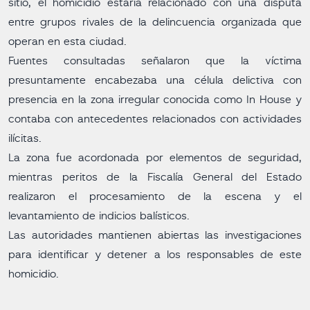
sitio, el homicidio estaría relacionado con una disputa
entre grupos rivales de la delincuencia organizada que
operan en esta ciudad.
Fuentes consultadas señalaron que la víctima
presuntamente encabezaba una célula delictiva con
presencia en la zona irregular conocida como In House y
contaba con antecedentes relacionados con actividades
ilícitas.
La zona fue acordonada por elementos de seguridad,
mientras peritos de la Fiscalía General del Estado
realizaron el procesamiento de la escena y el
levantamiento de indicios balísticos.
Las autoridades mantienen abiertas las investigaciones
para identificar y detener a los responsables de este
homicidio.