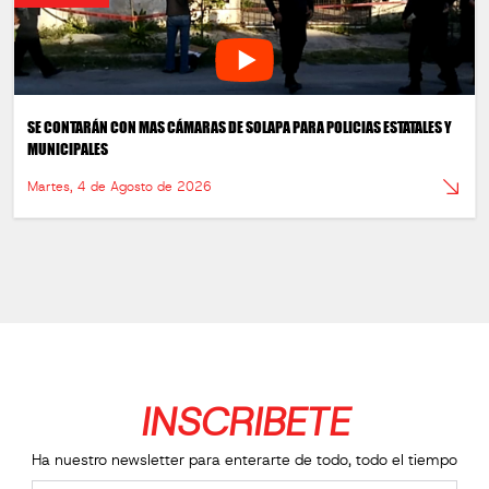
SE CONTARÁN CON MAS CÁMARAS DE SOLAPA PARA POLICIAS ESTATALES Y
MUNICIPALES
Martes, 4 de Agosto de 2026
INSCRIBETE
Ha nuestro newsletter para enterarte de todo, todo el tiempo