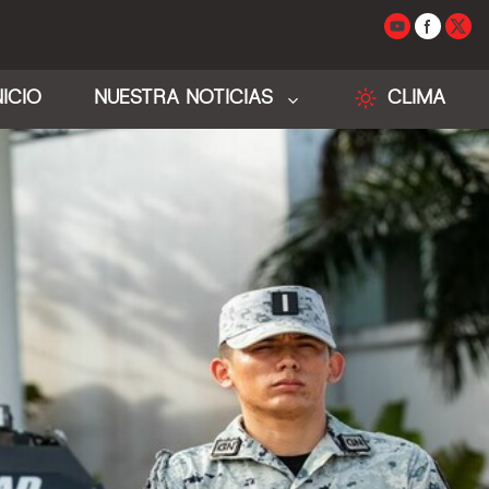
NICIO
NUESTRA NOTICIAS
CLIMA