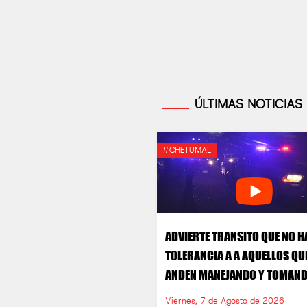
ÚLTIMAS NOTICIAS
#CHETUMAL
ADVIERTE TRANSITO QUE NO 
TOLERANCIA A A AQUELLOS QU
ANDEN MANEJANDO Y TOMAN
Viernes, 7 de Agosto de 2026