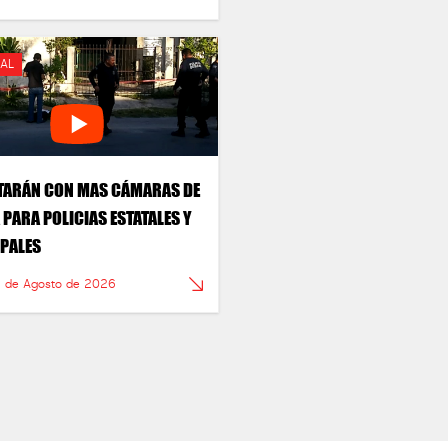
AL
TARÁN CON MAS CÁMARAS DE
 PARA POLICIAS ESTATALES Y
PALES
4 de Agosto de 2026