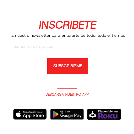
INSCRIBETE
Ha nuestro newsletter para enterarte de todo, todo el tiempo
SUBSCRIBIRME
DESCARGA NUESTRO APP