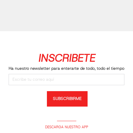
INSCRIBETE
Ha nuestro newsletter para enterarte de todo, todo el tiempo
SUBSCRIBIRME
DESCARGA NUESTRO APP