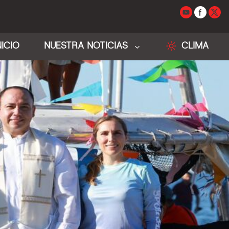
NICIO
NUESTRA NOTICIAS
CLIMA