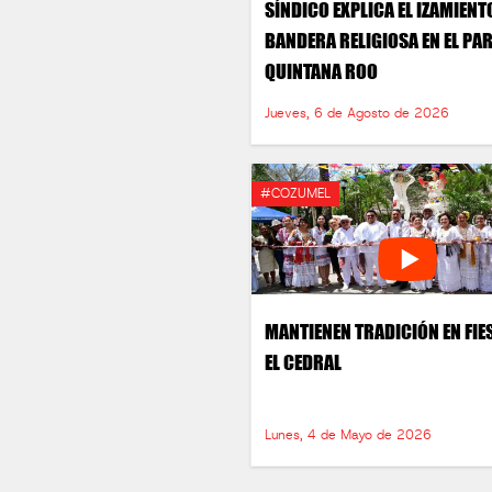
SÍNDICO EXPLICA EL IZAMIENT
BANDERA RELIGIOSA EN EL PA
QUINTANA ROO
Jueves, 6 de Agosto de 2026
#COZUMEL
MANTIENEN TRADICIÓN EN FIE
EL CEDRAL
Lunes, 4 de Mayo de 2026