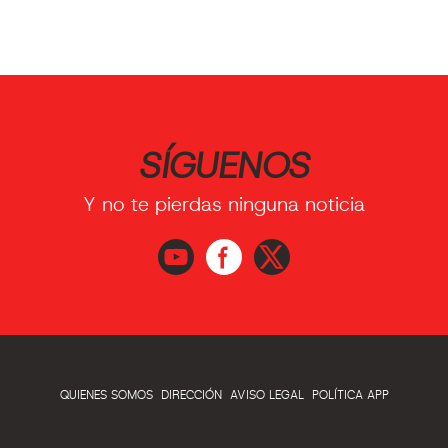
SÍGUENOS
Y no te pierdas ninguna noticia
QUIENES SOMOS
DIRECCIÓN
AVISO LEGAL
POLÍTICA APP