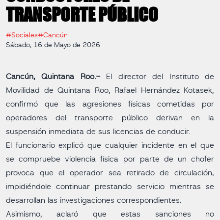
TRANSPORTE PÚBLICO
#Sociales
#Cancún
Sábado, 16 de Mayo de 2026
Cancún, Quintana Roo.-
El director del Instituto de
Movilidad de Quintana Roo, Rafael Hernández Kotasek,
confirmó que las agresiones físicas cometidas por
operadores del transporte público derivan en la
suspensión inmediata de sus licencias de conducir.
El funcionario explicó que cualquier incidente en el que
se compruebe violencia física por parte de un chofer
provoca que el operador sea retirado de circulación,
impidiéndole continuar prestando servicio mientras se
desarrollan las investigaciones correspondientes.
Asimismo, aclaró que estas sanciones no