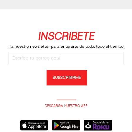
INSCRIBETE
Ha nuestro newsletter para enterarte de todo, todo el tiempo
SUBSCRIBIRME
DESCARGA NUESTRO APP