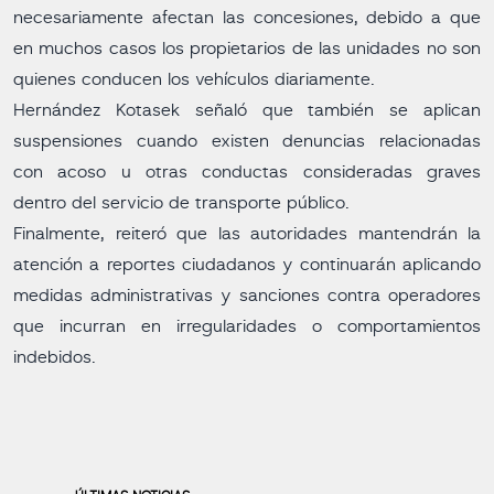
necesariamente afectan las concesiones, debido a que
en muchos casos los propietarios de las unidades no son
quienes conducen los vehículos diariamente.
Hernández Kotasek señaló que también se aplican
suspensiones cuando existen denuncias relacionadas
con acoso u otras conductas consideradas graves
dentro del servicio de transporte público.
Finalmente, reiteró que las autoridades mantendrán la
atención a reportes ciudadanos y continuarán aplicando
medidas administrativas y sanciones contra operadores
que incurran en irregularidades o comportamientos
indebidos.