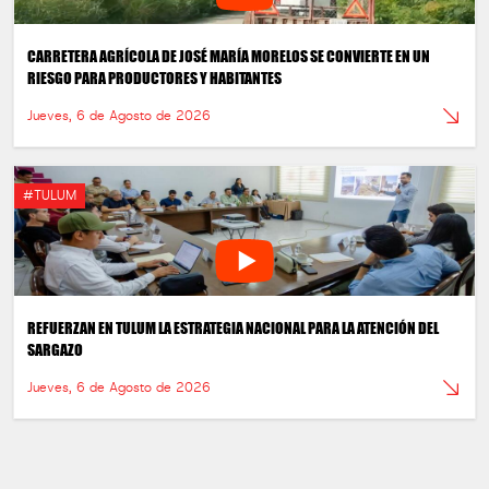
CARRETERA AGRÍCOLA DE JOSÉ MARÍA MORELOS SE CONVIERTE EN UN
RIESGO PARA PRODUCTORES Y HABITANTES
Jueves, 6 de Agosto de 2026
#TULUM
REFUERZAN EN TULUM LA ESTRATEGIA NACIONAL PARA LA ATENCIÓN DEL
SARGAZO
Jueves, 6 de Agosto de 2026