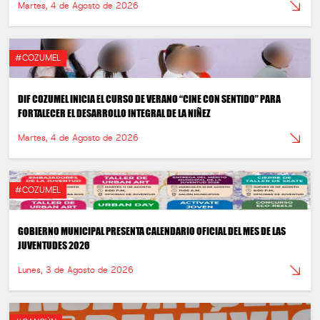
Martes, 4 de Agosto de 2026
#COZUMEL
DIF COZUMEL INICIA EL CURSO DE VERANO “CINE CON SENTIDO” PARA
FORTALECER EL DESARROLLO INTEGRAL DE LA NIÑEZ
Martes, 4 de Agosto de 2026
#COZUMEL
GOBIERNO MUNICIPAL PRESENTA CALENDARIO OFICIAL DEL MES DE LAS
JUVENTUDES 2026
Lunes, 3 de Agosto de 2026