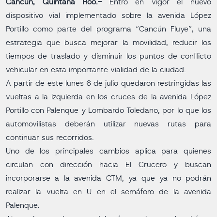
Cancún, Quintana Roo.-
Entró en vigor el nuevo
dispositivo vial implementado sobre la avenida López
Portillo como parte del programa “Cancún Fluye”, una
estrategia que busca mejorar la movilidad, reducir los
tiempos de traslado y disminuir los puntos de conflicto
vehicular en esta importante vialidad de la ciudad.
A partir de este lunes 6 de julio quedaron restringidas las
vueltas a la izquierda en los cruces de la avenida López
Portillo con Palenque y Lombardo Toledano, por lo que los
automovilistas deberán utilizar nuevas rutas para
continuar sus recorridos.
Uno de los principales cambios aplica para quienes
circulan con dirección hacia El Crucero y buscan
incorporarse a la avenida CTM, ya que ya no podrán
realizar la vuelta en U en el semáforo de la avenida
Palenque.