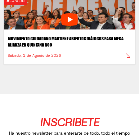
#CANCÚN
MOVIMIENTO CIUDADANO MANTIENE ABIERTOS DIÁLOGOS PARA MEGA
ALIANZA EN QUINTANA ROO
Sábado, 1 de Agosto de 2026
INSCRIBETE
Ha nuestro newsletter para enterarte de todo, todo el tiempo