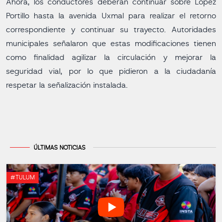
Ahora, los conductores deberán continuar sobre López
Portillo hasta la avenida Uxmal para realizar el retorno
correspondiente y continuar su trayecto. Autoridades
municipales señalaron que estas modificaciones tienen
como finalidad agilizar la circulación y mejorar la
seguridad vial, por lo que pidieron a la ciudadanía
respetar la señalización instalada.
ÚLTIMAS NOTICIAS
#TULUM