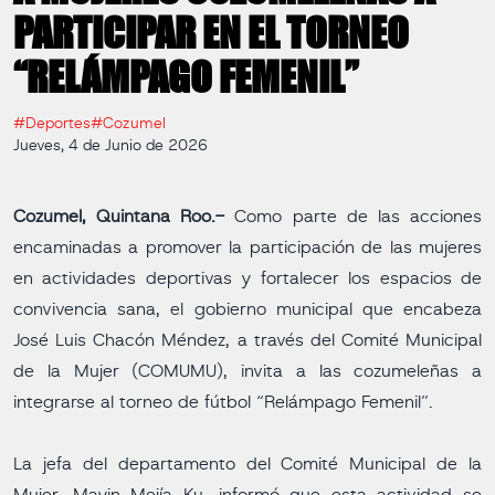
PARTICIPAR EN EL TORNEO
“RELÁMPAGO FEMENIL”
#Deportes
#Cozumel
Jueves, 4 de Junio de 2026
Cozumel, Quintana Roo.-
Como parte de las acciones
encaminadas a promover la participación de las mujeres
en actividades deportivas y fortalecer los espacios de
convivencia sana, el gobierno municipal que encabeza
José Luis Chacón Méndez, a través del Comité Municipal
de la Mujer (COMUMU), invita a las cozumeleñas a
integrarse al torneo de fútbol “Relámpago Femenil”.
La jefa del departamento del Comité Municipal de la