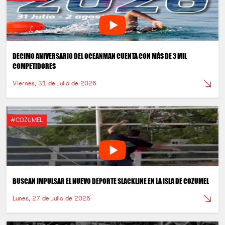
DECIMO ANIVERSARIO DEL OCEANMAN CUENTA CON MÁS DE 3 MIL
COMPETIDORES
Viernes, 31 de Julio de 2026
#COZUMEL
BUSCAN IMPULSAR EL NUEVO DEPORTE SLACKLINE EN LA ISLA DE COZUMEL
Lunes, 27 de Julio de 2026