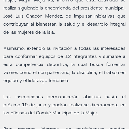
Mujer, Mayin Mejía Ku, informó que esta actividad se
realiza siguiendo la encomienda del presidente municipal,
José Luis Chacón Méndez, de impulsar iniciativas que
contribuyan al bienestar, la salud y el desarrollo integral
de las mujeres de la isla.
Asimismo, extendió la invitación a todas las interesadas
para conformar equipos de 12 integrantes y sumarse a
esta competencia deportiva, la cual busca fomentar
valores como el compañerismo, la disciplina, el trabajo en
equipo y el liderazgo femenino.
Las inscripciones permanecerán abiertas hasta el
próximo 19 de junio y podrán realizarse directamente en
las oficinas del Comité Municipal de la Mujer.