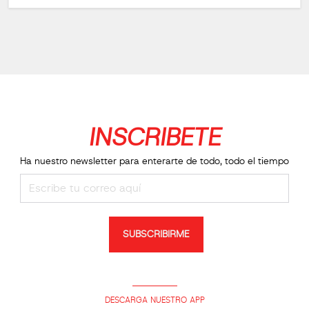
INSCRIBETE
Ha nuestro newsletter para enterarte de todo, todo el tiempo
SUBSCRIBIRME
DESCARGA NUESTRO APP