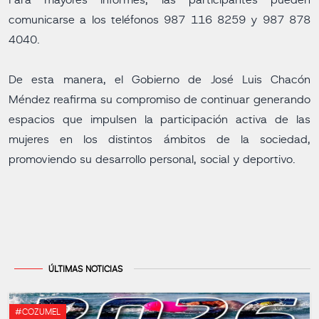
Para mayores informes, las participantes pueden
comunicarse a los teléfonos 987 116 8259 y 987 878
4040.
De esta manera, el Gobierno de José Luis Chacón
Méndez reafirma su compromiso de continuar generando
espacios que impulsen la participación activa de las
mujeres en los distintos ámbitos de la sociedad,
promoviendo su desarrollo personal, social y deportivo.
ÚLTIMAS NOTICIAS
#COZUMEL