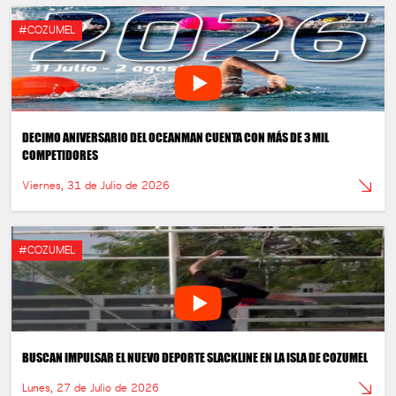
#COZUMEL
DECIMO ANIVERSARIO DEL OCEANMAN CUENTA CON MÁS DE 3 MIL
COMPETIDORES
Viernes, 31 de Julio de 2026
#COZUMEL
BUSCAN IMPULSAR EL NUEVO DEPORTE SLACKLINE EN LA ISLA DE COZUMEL
Lunes, 27 de Julio de 2026