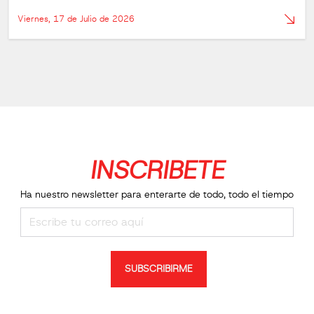
Viernes, 17 de Julio de 2026
INSCRIBETE
Ha nuestro newsletter para enterarte de todo, todo el tiempo
SUBSCRIBIRME