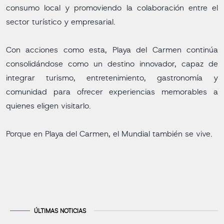
consumo local y promoviendo la colaboración entre el
sector turístico y empresarial.
Con acciones como esta, Playa del Carmen continúa
consolidándose como un destino innovador, capaz de
integrar turismo, entretenimiento, gastronomía y
comunidad para ofrecer experiencias memorables a
quienes eligen visitarlo.
Porque en Playa del Carmen, el Mundial también se vive.
ÚLTIMAS NOTICIAS