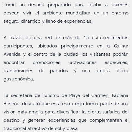
como un destino preparado para recibir a quienes
desean vivir el ambiente mundialista en un entorno
seguro, dinámico y lleno de experiencias.
A través de una red de más de 15 establecimientos
participantes, ubicados principalmente en la Quinta
Avenida y el centro de la ciudad, los visitantes podrán
encontrar promociones, activaciones especiales,
transmisiones de partidos y una amplia oferta
gastronómica.
La secretaria de Turismo de Playa del Carmen, Fabiana
Briseño, destacó que esta estrategia forma parte de una
visión más amplia para diversificar la oferta turística del
destino y generar experiencias que complementen el
tradicional atractivo de sol y playa.