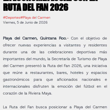
RUTA DEL FAN 2026
#Deportes
#Playa del Carmen
Viernes, 5 de Junio de 2026
Playa del Carmen, Quintana Roo.
- Con el objetivo de
ofrecer nuevas experiencias a visitantes y residentes
durante una de las celebraciones deportivas más
importantes del mundo, la Secretaría de Turismo de Playa
del Carmen presentó la Ruta del Fan 2026, una iniciativa
que reúne a restaurantes, bares, hoteles y espacios
gastronómicos para que aficionados nacionales e
internacionales disfruten la emoción del fútbol en el
corazón de la Riviera Maya.
La Ruta del Fan busca posicionar a Playa del Carmen