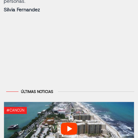
personas.
Silvia Fernandez
ÚLTIMAS NOTICIAS
#CANCÚN