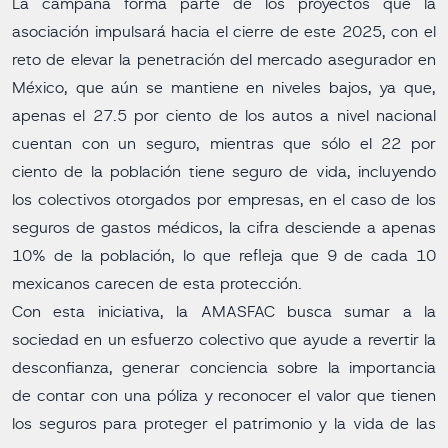
La campaña forma parte de los proyectos que la
asociación impulsará hacia el cierre de este 2025, con el
reto de elevar la penetración del mercado asegurador en
México, que aún se mantiene en niveles bajos, ya que,
apenas el 27.5 por ciento de los autos a nivel nacional
cuentan con un seguro, mientras que sólo el 22 por
ciento de la población tiene seguro de vida, incluyendo
los colectivos otorgados por empresas, en el caso de los
seguros de gastos médicos, la cifra desciende a apenas
10% de la población, lo que refleja que 9 de cada 10
mexicanos carecen de esta protección.
Con esta iniciativa, la AMASFAC busca sumar a la
sociedad en un esfuerzo colectivo que ayude a revertir la
desconfianza, generar conciencia sobre la importancia
de contar con una póliza y reconocer el valor que tienen
los seguros para proteger el patrimonio y la vida de las