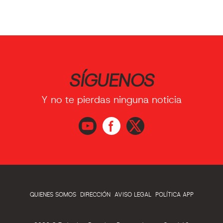
SÍGUENOS
Y no te pierdas ninguna noticia
QUIENES SOMOS
DIRECCIÓN
AVISO LEGAL
POLÍTICA APP