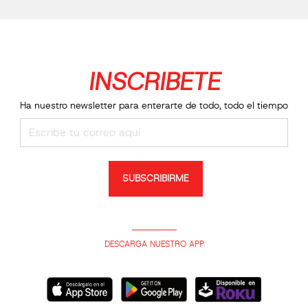
INSCRIBETE
Ha nuestro newsletter para enterarte de todo, todo el tiempo
SUBSCRIBIRME
DESCARGA NUESTRO APP