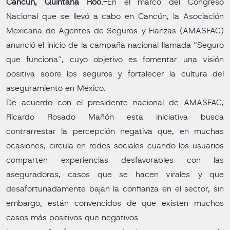
Cancún, Quintana Roo.-
En el marco del Congreso
Nacional que se llevó a cabo en Cancún, la Asociación
Mexicana de Agentes de Seguros y Fianzas (AMASFAC)
anunció el inicio de la campaña nacional llamada “Seguro
que funciona”, cuyo objetivo es fomentar una visión
positiva sobre los seguros y fortalecer la cultura del
aseguramiento en México.
De acuerdo con el presidente nacional de AMASFAC,
Ricardo Rosado Mañón esta iniciativa busca
contrarrestar la percepción negativa que, en muchas
ocasiones, circula en redes sociales cuando los usuarios
comparten experiencias desfavorables con las
aseguradoras, casos que se hacen virales y que
desafortunadamente bajan la confianza en el sector, sin
embargo, están convencidos de que existen muchos
casos más positivos que negativos.