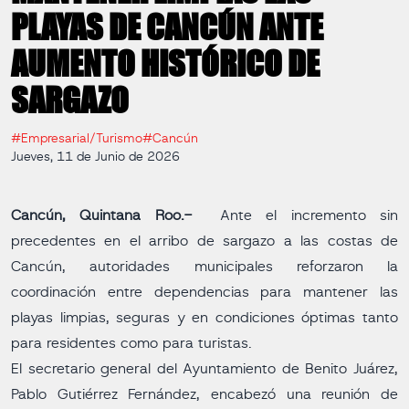
PLAYAS DE CANCÚN ANTE
AUMENTO HISTÓRICO DE
SARGAZO
#Empresarial/Turismo
#Cancún
Jueves, 11 de Junio de 2026
Cancún, Quintana Roo.-
Ante el incremento sin
precedentes en el arribo de sargazo a las costas de
Cancún, autoridades municipales reforzaron la
coordinación entre dependencias para mantener las
playas limpias, seguras y en condiciones óptimas tanto
para residentes como para turistas.
El secretario general del Ayuntamiento de Benito Juárez,
Pablo Gutiérrez Fernández, encabezó una reunión de