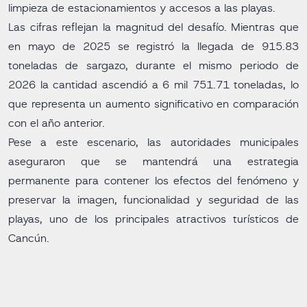
limpieza de estacionamientos y accesos a las playas.
Las cifras reflejan la magnitud del desafío. Mientras que
en mayo de 2025 se registró la llegada de 915.83
toneladas de sargazo, durante el mismo periodo de
2026 la cantidad ascendió a 6 mil 751.71 toneladas, lo
que representa un aumento significativo en comparación
con el año anterior.
Pese a este escenario, las autoridades municipales
aseguraron que se mantendrá una estrategia
permanente para contener los efectos del fenómeno y
preservar la imagen, funcionalidad y seguridad de las
playas, uno de los principales atractivos turísticos de
Cancún.