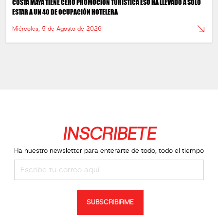
COSTA MAYA TIENE CERO PROMOCIÓN TURÍSTICA ESO HA LLEVADO A SOLO
ESTAR A UN 40 DE OCUPACIÓN HOTELERA
Miércoles, 5 de Agosto de 2026
INSCRIBETE
Ha nuestro newsletter para enterarte de todo, todo el tiempo
SUBSCRIBIRME