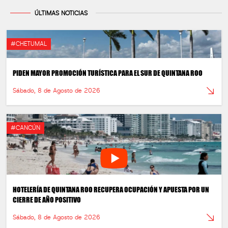
ÚLTIMAS NOTICIAS
#CHETUMAL
PIDEN MAYOR PROMOCIÓN TURÍSTICA PARA EL SUR DE QUINTANA ROO
Sábado, 8 de Agosto de 2026
#CANCÚN
HOTELERÍA DE QUINTANA ROO RECUPERA OCUPACIÓN Y APUESTA POR UN
CIERRE DE AÑO POSITIVO
Sábado, 8 de Agosto de 2026