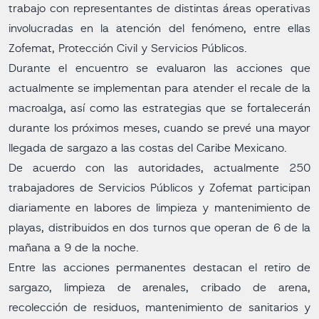
trabajo con representantes de distintas áreas operativas
involucradas en la atención del fenómeno, entre ellas
Zofemat, Protección Civil y Servicios Públicos.
Durante el encuentro se evaluaron las acciones que
actualmente se implementan para atender el recale de la
macroalga, así como las estrategias que se fortalecerán
durante los próximos meses, cuando se prevé una mayor
llegada de sargazo a las costas del Caribe Mexicano.
De acuerdo con las autoridades, actualmente 250
trabajadores de Servicios Públicos y Zofemat participan
diariamente en labores de limpieza y mantenimiento de
playas, distribuidos en dos turnos que operan de 6 de la
mañana a 9 de la noche.
Entre las acciones permanentes destacan el retiro de
sargazo, limpieza de arenales, cribado de arena,
recolección de residuos, mantenimiento de sanitarios y