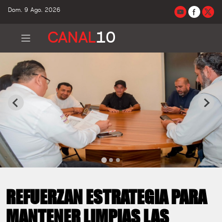
Dom. 9 Ago. 2026
CANAL
10
REFUERZAN ESTRATEGIA PARA
MANTENER LIMPIAS LAS