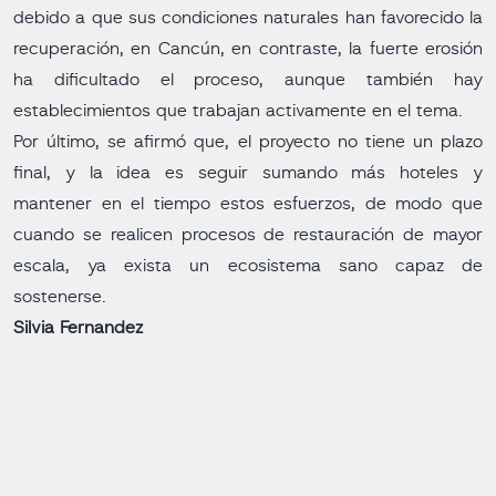
debido a que sus condiciones naturales han favorecido la
recuperación, en Cancún, en contraste, la fuerte erosión
ha dificultado el proceso, aunque también hay
establecimientos que trabajan activamente en el tema.
Por último, se afirmó que, el proyecto no tiene un plazo
final, y la idea es seguir sumando más hoteles y
mantener en el tiempo estos esfuerzos, de modo que
cuando se realicen procesos de restauración de mayor
escala, ya exista un ecosistema sano capaz de
sostenerse.
Silvia Fernandez