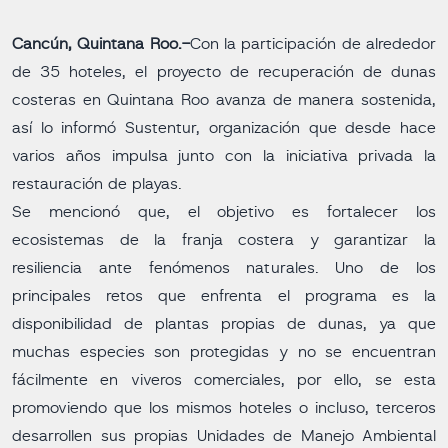
Cancún, Quintana Roo.-
Con la participación de alrededor
de 35 hoteles, el proyecto de recuperación de dunas
costeras en Quintana Roo avanza de manera sostenida,
así lo informó Sustentur, organización que desde hace
varios años impulsa junto con la iniciativa privada la
restauración de playas.
Se mencionó que, el objetivo es fortalecer los
ecosistemas de la franja costera y garantizar la
resiliencia ante fenómenos naturales. Uno de los
principales retos que enfrenta el programa es la
disponibilidad de plantas propias de dunas, ya que
muchas especies son protegidas y no se encuentran
fácilmente en viveros comerciales, por ello, se esta
promoviendo que los mismos hoteles o incluso, terceros
desarrollen sus propias Unidades de Manejo Ambiental