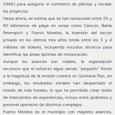
(UMA) para asegurar el suministro de plantas y escalar
los proyectos.
Hasta ahora, se estima que se han restaurado entre 50 y
60 kilómetros de playa en zonas como Cancún, Bahía
Petempich y Puerto Morelos, la inversión del sector
privado en los últimos tres años ronda entre los 3 y 4
millones de dólares, incluyendo estudios técnicos para
identificar las áreas óptimas de restauración.
Aunque los avances son visibles, la organización
reconoce que el esfuerzo sigue siendo “pequeño” frente
a la magnitud de la erosión costera en Quintana Roo, sin
embargo, los resultados iniciales han despertado el
interés de más hoteles, lo que ha permitido crear redes
de intercambio de experiencias, incluso entre jardineros y
personal operativo de distintos complejos.
Puerto Morelos es el municipio con mayores avances,