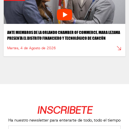
ANTE MIEMBROS DE LA ORLANDO CHAMBER OF COMMERCE, MARA LEZAMA
PRESENTA EL DISTRITO FINANCIERO Y TECNOLÓGICO DE CANCÚN
Martes, 4 de Agosto de 2026
INSCRIBETE
Ha nuestro newsletter para enterarte de todo, todo el tiempo