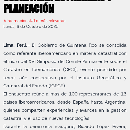
PLANEACIÓN
#Internacional
#Lo más relevante
Lunes, 6 de Octubre de 2025
Lima, Perú.-
El Gobierno de Quintana Roo se consolida
como referente iberoamericano en materia catastral con
el inicio del XVI Simposio del Comité Permanente sobre el
Catastro en Iberoamérica (CPCI), evento presidido por
tercer año consecutivo por el Instituto Geográfico y
Catastral del Estado (IGECE).
El encuentro reúne a más de 100 representantes de 13
países iberoamericanos, desde España hasta Argentina,
quienes comparten experiencias y avances en la gestión
catastral y el uso de nuevas tecnologías.
Durante la ceremonia inaugural, Ricardo López Rivera,