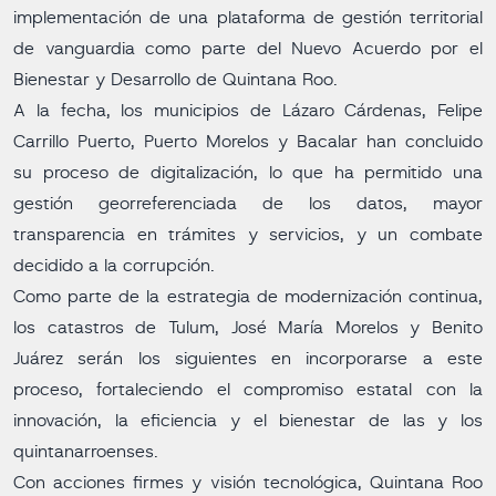
implementación de una plataforma de gestión territorial
de vanguardia como parte del Nuevo Acuerdo por el
Bienestar y Desarrollo de Quintana Roo.
A la fecha, los municipios de Lázaro Cárdenas, Felipe
Carrillo Puerto, Puerto Morelos y Bacalar han concluido
su proceso de digitalización, lo que ha permitido una
gestión georreferenciada de los datos, mayor
transparencia en trámites y servicios, y un combate
decidido a la corrupción.
Como parte de la estrategia de modernización continua,
los catastros de Tulum, José María Morelos y Benito
Juárez serán los siguientes en incorporarse a este
proceso, fortaleciendo el compromiso estatal con la
innovación, la eficiencia y el bienestar de las y los
quintanarroenses.
Con acciones firmes y visión tecnológica, Quintana Roo