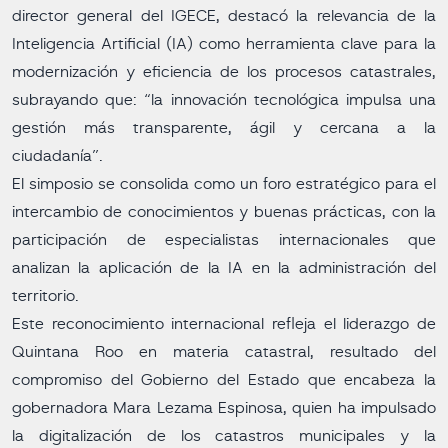
director general del IGECE, destacó la relevancia de la
Inteligencia Artificial (IA) como herramienta clave para la
modernización y eficiencia de los procesos catastrales,
subrayando que: “la innovación tecnológica impulsa una
gestión más transparente, ágil y cercana a la
ciudadanía”.
El simposio se consolida como un foro estratégico para el
intercambio de conocimientos y buenas prácticas, con la
participación de especialistas internacionales que
analizan la aplicación de la IA en la administración del
territorio.
Este reconocimiento internacional refleja el liderazgo de
Quintana Roo en materia catastral, resultado del
compromiso del Gobierno del Estado que encabeza la
gobernadora Mara Lezama Espinosa, quien ha impulsado
la digitalización de los catastros municipales y la