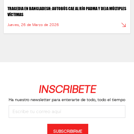
TRAGEDIA EN BANGLADESH: AUTOBÚS CAE AL RÍO PADMA Y DEJA MÚLTIPLES
VÍCTIMAS
Jueves, 26 de Marzo de 2026
INSCRIBETE
Ha nuestro newsletter para enterarte de todo, todo el tiempo
SUBSCRIBIRME