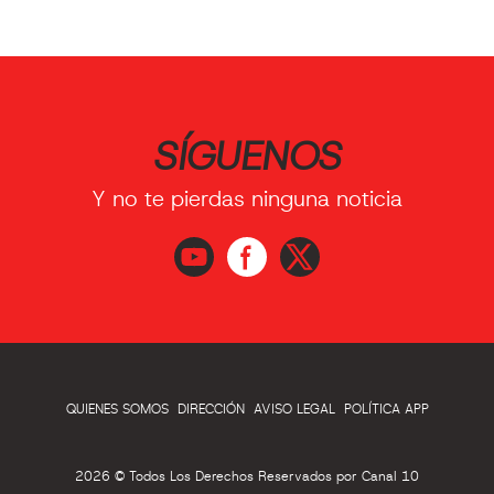
SÍGUENOS
Y no te pierdas ninguna noticia
QUIENES SOMOS
DIRECCIÓN
AVISO LEGAL
POLÍTICA APP
2026 © Todos Los Derechos Reservados por Canal 10