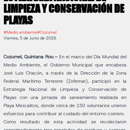
LIMPIEZA Y CONSERVACIÓN DE
PLAYAS
#Medio ambiente
#Cozumel
Viernes, 5 de Junio de 2026
Cozumel, Quintana Roo.–
En el marco del Día Mundial del
Medio Ambiente, el Gobierno Municipal que encabeza
José Luis Chacón, a través de la Dirección de la Zona
Federal Marítimo Terrestre (Zofemat), participó en la
Estrategia Nacional de Limpieza y Conservación de
Playas con una jornada de saneamiento realizada en
Playa Mezcalitos, donde cerca de 150 voluntarios unieron
esfuerzos para contribuir al cuidado del entorno costero.
Como resultado de esta actividad se recolectaron