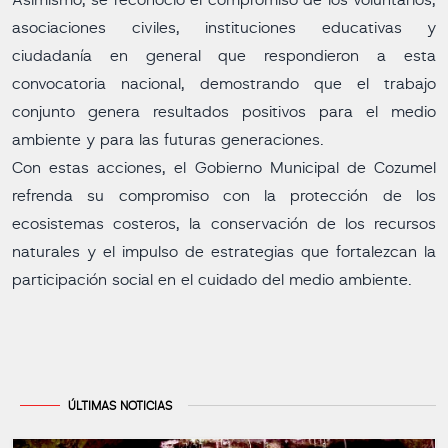
Asimismo, se reconoció el compromiso de los voluntarios,
asociaciones civiles, instituciones educativas y
ciudadanía en general que respondieron a esta
convocatoria nacional, demostrando que el trabajo
conjunto genera resultados positivos para el medio
ambiente y para las futuras generaciones.
Con estas acciones, el Gobierno Municipal de Cozumel
refrenda su compromiso con la protección de los
ecosistemas costeros, la conservación de los recursos
naturales y el impulso de estrategias que fortalezcan la
participación social en el cuidado del medio ambiente.
ÚLTIMAS NOTICIAS