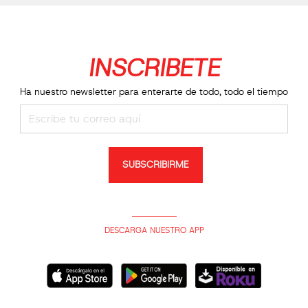
INSCRIBETE
Ha nuestro newsletter para enterarte de todo, todo el tiempo
SUBSCRIBIRME
DESCARGA NUESTRO APP