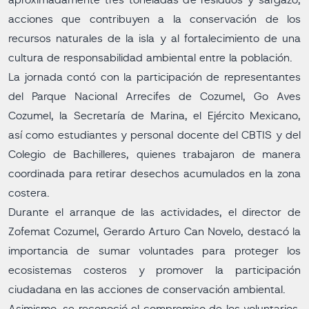
aproximadamente tres toneladas de residuos y sargazo,
acciones que contribuyen a la conservación de los
recursos naturales de la isla y al fortalecimiento de una
cultura de responsabilidad ambiental entre la población.
La jornada contó con la participación de representantes
del Parque Nacional Arrecifes de Cozumel, Go Aves
Cozumel, la Secretaría de Marina, el Ejército Mexicano,
así como estudiantes y personal docente del CBTIS y del
Colegio de Bachilleres, quienes trabajaron de manera
coordinada para retirar desechos acumulados en la zona
costera.
Durante el arranque de las actividades, el director de
Zofemat Cozumel, Gerardo Arturo Can Novelo, destacó la
importancia de sumar voluntades para proteger los
ecosistemas costeros y promover la participación
ciudadana en las acciones de conservación ambiental.