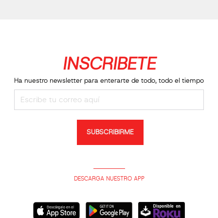
INSCRIBETE
Ha nuestro newsletter para enterarte de todo, todo el tiempo
SUBSCRIBIRME
DESCARGA NUESTRO APP