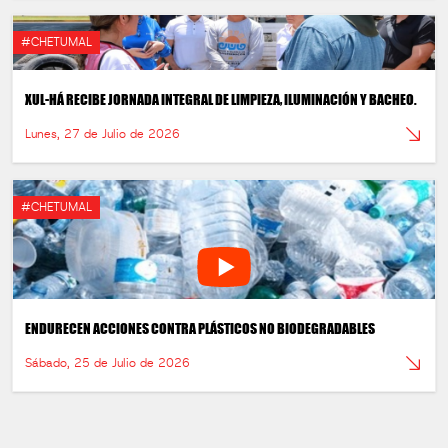
#CHETUMAL
XUL-HÁ RECIBE JORNADA INTEGRAL DE LIMPIEZA, ILUMINACIÓN Y BACHEO.
Lunes, 27 de Julio de 2026
#CHETUMAL
ENDURECEN ACCIONES CONTRA PLÁSTICOS NO BIODEGRADABLES
Sábado, 25 de Julio de 2026