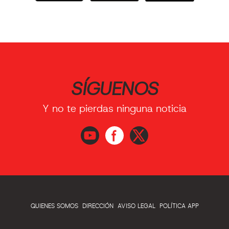
SÍGUENOS
Y no te pierdas ninguna noticia
QUIENES SOMOS
DIRECCIÓN
AVISO LEGAL
POLÍTICA APP