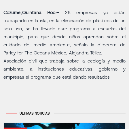
Cozumel,Quintana Roo.-
26 empresas ya están
trabajando en la isla, en la eliminación de plásticos de un
solo uso, se ha llevado este programa a escuelas del
municipio, para que desde niños aprendan sobre el
cuidado del medio ambiente, señalo la directora de
Parley for The Oceans México, Alejandra Téllez.
Asociación civil que trabaja sobre la ecología y medio
ambiente, a instituciones educativas, gobierno y
empresas el programa que está dando resultados
ÚLTIMAS NOTICIAS