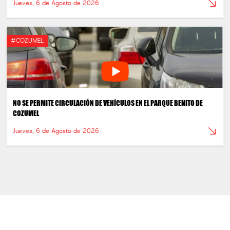
Jueves, 6 de Agosto de 2026
#COZUMEL
NO SE PERMITE CIRCULACIÓN DE VEHÍCULOS EN EL PARQUE BENITO DE
COZUMEL
Jueves, 6 de Agosto de 2026