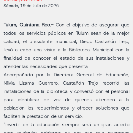
#Municipios
#Tulum
Sábado, 19 de Julio de 2025
Tulum, Quintana Roo.-
Con el objetivo de asegurar que
todos los servicios públicos en Tulum sean de la mejor
calidad, el presidente municipal, Diego Castañón Trejo,
llevó a cabo una visita a la Biblioteca Municipal con la
finalidad de conocer el estado de sus instalaciones y
atender las necesidades que presenta.
Acompañado por la Directora General de Educación,
Nilvia Lizama Guerrero, Castañón Trejo recorrió las
instalaciones de la biblioteca y conversó con el personal
para identificar de voz de quienes atienden a la
población los requerimientos y ofrecer soluciones que
faciliten la prestación de un servicio.
"Invertir en la educación siempre será un gran acierto