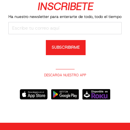
INSCRIBETE
Ha nuestro newsletter para enterarte de todo, todo el tiempo
SUBSCRIBIRME
DESCARGA NUESTRO APP