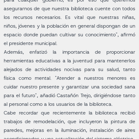
para cualquier gobierno; es por eso que queremos
asegurarnos de que nuestra biblioteca cuente con todos
los recursos necesarios. Es vital que nuestras niñas,
niños, jóvenes y la población en general dispongan de un
espacio donde puedan cultivar su conocimiento", afirmó
el presidente municipal.
Además, enfatizó la importancia de proporcionar
herramientas educativas a la juventud para mantenerlos
alejados de actividades nocivas para su salud, tanto
física como mental. "Atender a nuestros menores es
cuidar nuestro presente y garantizar una sociedad sana
para el futuro", añadió Castañón Trejo, dirigiéndose tanto
al personal como a los usuarios de la biblioteca.
Cabe recordar que recientemente la biblioteca recibió
trabajos de remodelación, que incluyeron la pintura de
paredes, mejoras en la iluminación, instalación de aires