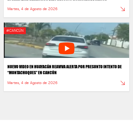
Martes, 4 de Agosto de 2026
#CANCÚN
NUEVO VIDEO EN HUAYACÁN REAVIVA ALERTA POR PRESUNTO INTENTO DE
“MONTACHOQUES” EN CANCÚN
Martes, 4 de Agosto de 2026