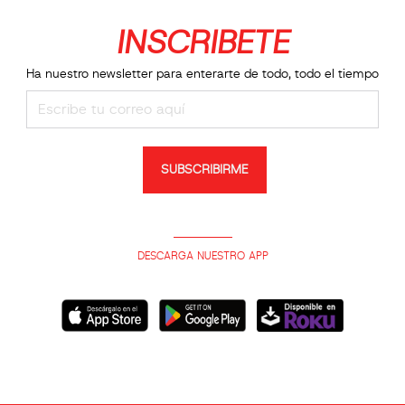
INSCRIBETE
Ha nuestro newsletter para enterarte de todo, todo el tiempo
SUBSCRIBIRME
DESCARGA NUESTRO APP