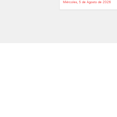
Miércoles, 5 de Agosto de 2026