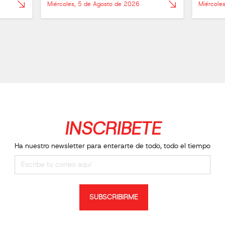
Miércoles, 5 de Agosto de 2026
Miércole
INSCRIBETE
Ha nuestro newsletter para enterarte de todo, todo el tiempo
SUBSCRIBIRME