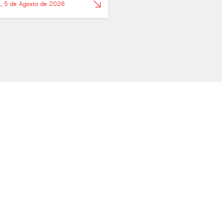
s, 5 de Agosto de 2026