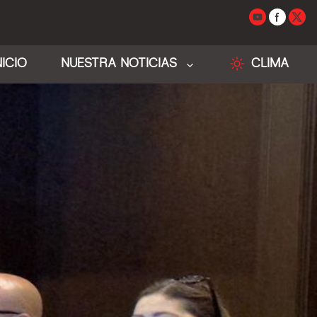
NICIO
NUESTRA NOTICIAS
CLIMA