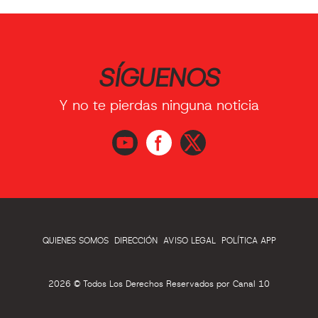
SÍGUENOS
Y no te pierdas ninguna noticia
QUIENES SOMOS
DIRECCIÓN
AVISO LEGAL
POLÍTICA APP
2026 © Todos Los Derechos Reservados por Canal 10