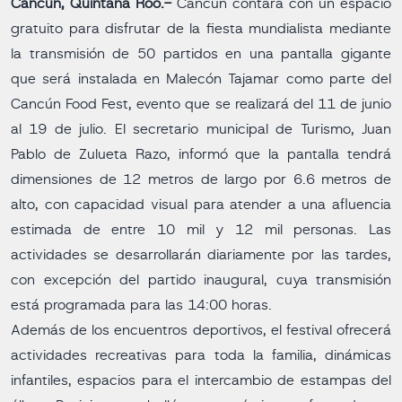
Cancún, Quintana Roo.-
Cancún contará con un espacio
gratuito para disfrutar de la fiesta mundialista mediante
la transmisión de 50 partidos en una pantalla gigante
que será instalada en Malecón Tajamar como parte del
Cancún Food Fest, evento que se realizará del 11 de junio
al 19 de julio. El secretario municipal de Turismo, Juan
Pablo de Zulueta Razo, informó que la pantalla tendrá
dimensiones de 12 metros de largo por 6.6 metros de
alto, con capacidad visual para atender a una afluencia
estimada de entre 10 mil y 12 mil personas. Las
actividades se desarrollarán diariamente por las tardes,
con excepción del partido inaugural, cuya transmisión
está programada para las 14:00 horas.
Además de los encuentros deportivos, el festival ofrecerá
actividades recreativas para toda la familia, dinámicas
infantiles, espacios para el intercambio de estampas del