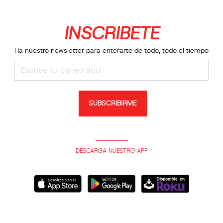
INSCRIBETE
Ha nuestro newsletter para enterarte de todo, todo el tiempo
SUBSCRIBIRME
DESCARGA NUESTRO APP