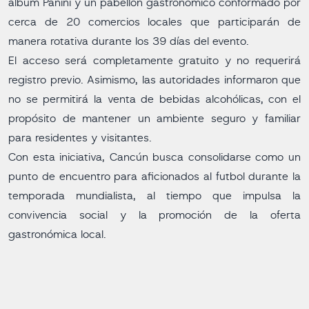
álbum Panini y un pabellón gastronómico conformado por
cerca de 20 comercios locales que participarán de
manera rotativa durante los 39 días del evento.
El acceso será completamente gratuito y no requerirá
registro previo. Asimismo, las autoridades informaron que
no se permitirá la venta de bebidas alcohólicas, con el
propósito de mantener un ambiente seguro y familiar
para residentes y visitantes.
Con esta iniciativa, Cancún busca consolidarse como un
punto de encuentro para aficionados al futbol durante la
temporada mundialista, al tiempo que impulsa la
convivencia social y la promoción de la oferta
gastronómica local.