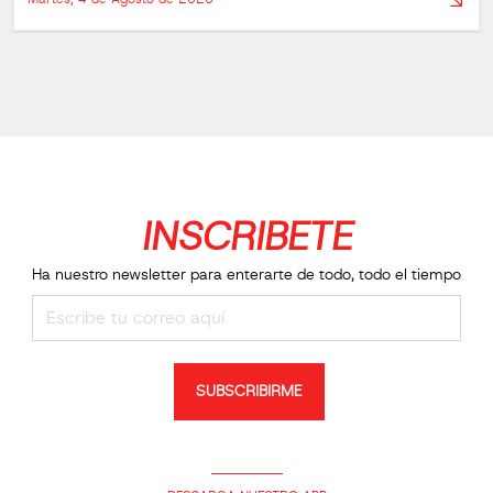
INSCRIBETE
Ha nuestro newsletter para enterarte de todo, todo el tiempo
SUBSCRIBIRME