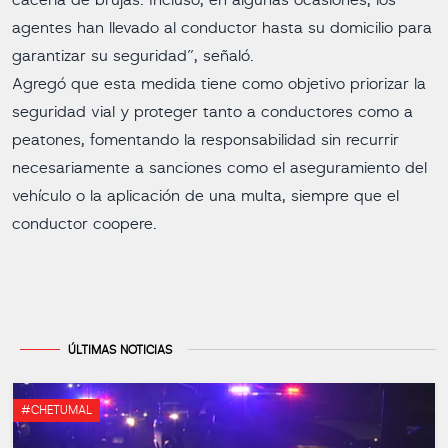
cacería de brujas. Incluso, en algunas ocasiones, los
agentes han llevado al conductor hasta su domicilio para
garantizar su seguridad”, señaló.
Agregó que esta medida tiene como objetivo priorizar la
seguridad vial y proteger tanto a conductores como a
peatones, fomentando la responsabilidad sin recurrir
necesariamente a sanciones como el aseguramiento del
vehículo o la aplicación de una multa, siempre que el
conductor coopere.
ÚLTIMAS NOTICIAS
#CHETUMAL