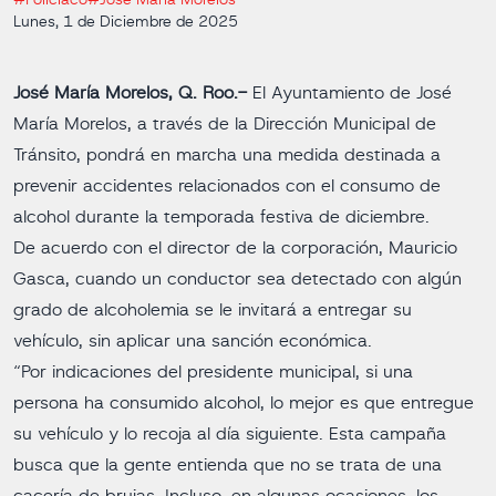
#Policiaco
#José María Morelos
Lunes, 1 de Diciembre de 2025
José María Morelos, Q. Roo.-
El Ayuntamiento de José
María Morelos, a través de la Dirección Municipal de
Tránsito, pondrá en marcha una medida destinada a
prevenir accidentes relacionados con el consumo de
alcohol durante la temporada festiva de diciembre.
De acuerdo con el director de la corporación, Mauricio
Gasca, cuando un conductor sea detectado con algún
grado de alcoholemia se le invitará a entregar su
vehículo, sin aplicar una sanción económica.
“Por indicaciones del presidente municipal, si una
persona ha consumido alcohol, lo mejor es que entregue
su vehículo y lo recoja al día siguiente. Esta campaña
busca que la gente entienda que no se trata de una