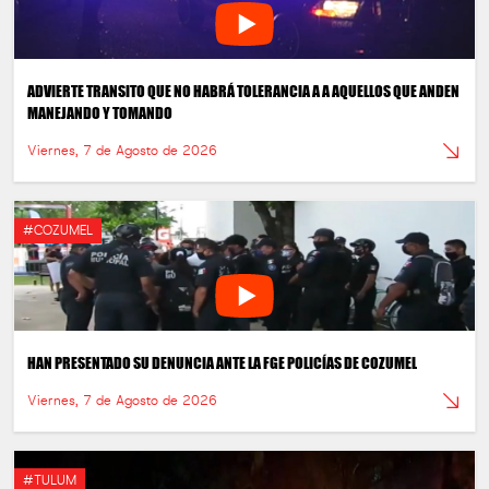
ADVIERTE TRANSITO QUE NO HABRÁ TOLERANCIA A A AQUELLOS QUE ANDEN
MANEJANDO Y TOMANDO
Viernes, 7 de Agosto de 2026
#COZUMEL
HAN PRESENTADO SU DENUNCIA ANTE LA FGE POLICÍAS DE COZUMEL
Viernes, 7 de Agosto de 2026
#TULUM