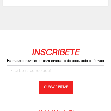
INSCRIBETE
Ha nuestro newsletter para enterarte de todo, todo el tiempo
SUBSCRIBIRME
DESCARGA NUESTRO APP