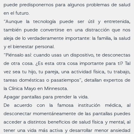
puede predisponernos para algunos problemas de salud
en el futuro.
“Aunque la tecnología puede ser útil y entretenida,
también puede convertirse en una distracción que nos
aleja de lo verdaderamente importante: la familia, la salud
y el bienestar personal.
“Piénsalo así: cuando usas un dispositivo, te desconectas
de otra cosa. ¿Es esta otra cosa importante para ti? Tal
vez sea tu hijo, tu pareja, una actividad física, tu trabajo,
tareas domésticas o pasatiempos”, detallan expertos de
la Clínica Mayo en Minnesota.
Apagar pantallas para prender la vida.
De acuerdo con la famosa institución médica, al
desconectar momentáneamente de las pantallas puedes
acceder a distintos beneficios de salud física y mental, al
tener una vida más activa y desarrollar menor ansiedad