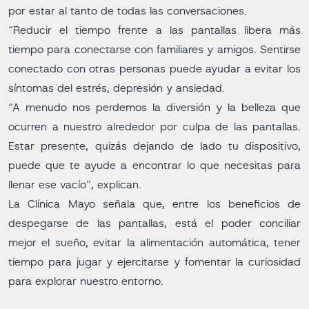
por estar al tanto de todas las conversaciones.
“Reducir el tiempo frente a las pantallas libera más
tiempo para conectarse con familiares y amigos. Sentirse
conectado con otras personas puede ayudar a evitar los
síntomas del estrés, depresión y ansiedad.
“A menudo nos perdemos la diversión y la belleza que
ocurren a nuestro alrededor por culpa de las pantallas.
Estar presente, quizás dejando de lado tu dispositivo,
puede que te ayude a encontrar lo que necesitas para
llenar ese vacío”, explican.
La Clínica Mayo señala que, entre los beneficios de
despegarse de las pantallas, está el poder conciliar
mejor el sueño, evitar la alimentación automática, tener
tiempo para jugar y ejercitarse y fomentar la curiosidad
para explorar nuestro entorno.