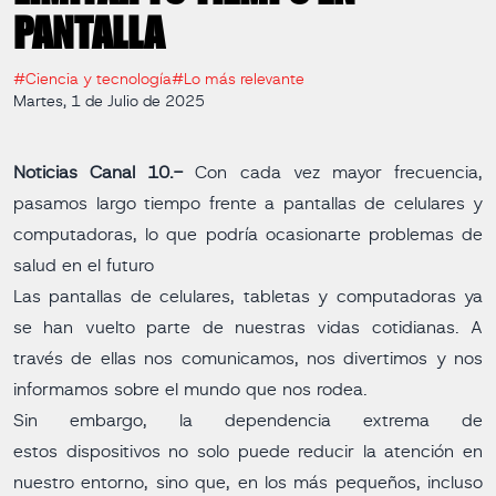
PANTALLA
#Ciencia y tecnología
#Lo más relevante
Martes, 1 de Julio de 2025
Noticias Canal 10.-
Con cada vez mayor frecuencia,
pasamos largo tiempo frente a pantallas de celulares y
computadoras, lo que podría ocasionarte problemas de
salud en el futuro
Las pantallas de celulares, tabletas y computadoras ya
se han vuelto parte de nuestras vidas cotidianas. A
través de ellas nos comunicamos, nos divertimos y nos
informamos sobre el mundo que nos rodea.
Sin embargo, la dependencia extrema de
estos dispositivos no solo puede reducir la atención en
nuestro entorno, sino que, en los más pequeños, incluso